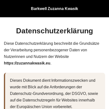
Barkwell Zuzanna Kwasik
Datenschutzerklärung
Diese Datenschutzerklärung beschreibt die Grundsätze
der Verarbeitung personenbezogener Daten von
Nutzerinnen und Nutzern der Website
https://zuzannakwasik.eu
.
Dieses Dokument dient Informationszwecken und
wurde mit Blick auf die Anforderungen der
Datenschutz-Grundverordnung, der DSGVO, sowie
auf die Datenschutzregeln für Websites innerhalb
der Europäischen Union vorbereitet.