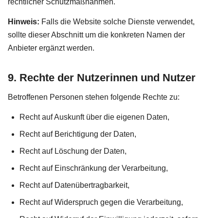
rechtlicher Schutzmaßnahmen.
Hinweis:
Falls die Website solche Dienste verwendet,
sollte dieser Abschnitt um die konkreten Namen der
Anbieter ergänzt werden.
9. Rechte der Nutzerinnen und Nutzer
Betroffenen Personen stehen folgende Rechte zu:
Recht auf Auskunft über die eigenen Daten,
Recht auf Berichtigung der Daten,
Recht auf Löschung der Daten,
Recht auf Einschränkung der Verarbeitung,
Recht auf Datenübertragbarkeit,
Recht auf Widerspruch gegen die Verarbeitung,