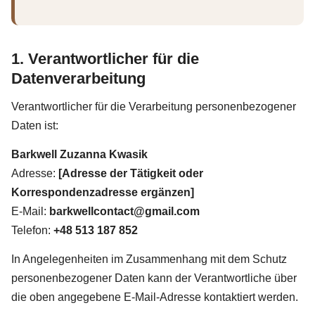
1. Verantwortlicher für die
Datenverarbeitung
Verantwortlicher für die Verarbeitung personenbezogener
Daten ist:
Barkwell Zuzanna Kwasik
Adresse:
[Adresse der Tätigkeit oder
Korrespondenzadresse ergänzen]
E-Mail:
barkwellcontact@gmail.com
Telefon:
+48 513 187 852
In Angelegenheiten im Zusammenhang mit dem Schutz
personenbezogener Daten kann der Verantwortliche über
die oben angegebene E-Mail-Adresse kontaktiert werden.