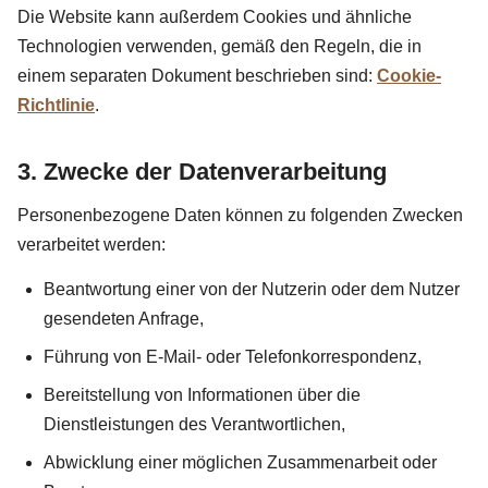
Die Website kann außerdem Cookies und ähnliche
Technologien verwenden, gemäß den Regeln, die in
einem separaten Dokument beschrieben sind:
Cookie-
Richtlinie
.
3. Zwecke der Datenverarbeitung
Personenbezogene Daten können zu folgenden Zwecken
verarbeitet werden:
Beantwortung einer von der Nutzerin oder dem Nutzer
gesendeten Anfrage,
Führung von E-Mail- oder Telefonkorrespondenz,
Bereitstellung von Informationen über die
Dienstleistungen des Verantwortlichen,
Abwicklung einer möglichen Zusammenarbeit oder