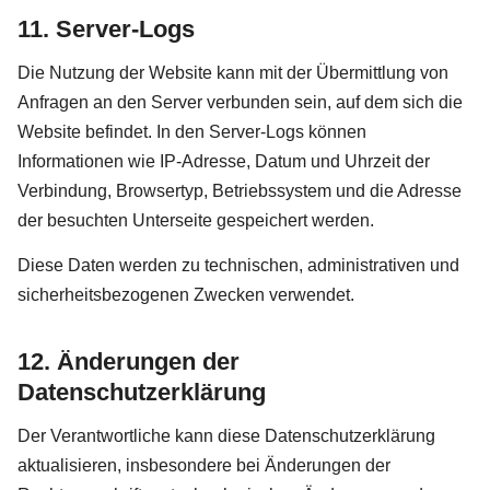
11. Server-Logs
Die Nutzung der Website kann mit der Übermittlung von
Anfragen an den Server verbunden sein, auf dem sich die
Website befindet. In den Server-Logs können
Informationen wie IP-Adresse, Datum und Uhrzeit der
Verbindung, Browsertyp, Betriebssystem und die Adresse
der besuchten Unterseite gespeichert werden.
Diese Daten werden zu technischen, administrativen und
sicherheitsbezogenen Zwecken verwendet.
12. Änderungen der
Datenschutzerklärung
Der Verantwortliche kann diese Datenschutzerklärung
aktualisieren, insbesondere bei Änderungen der