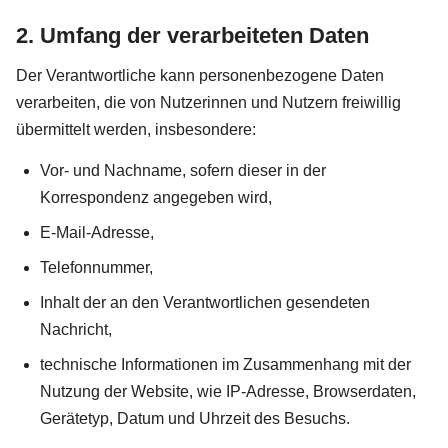
2. Umfang der verarbeiteten Daten
Der Verantwortliche kann personenbezogene Daten
verarbeiten, die von Nutzerinnen und Nutzern freiwillig
übermittelt werden, insbesondere:
Vor- und Nachname, sofern dieser in der
Korrespondenz angegeben wird,
E-Mail-Adresse,
Telefonnummer,
Inhalt der an den Verantwortlichen gesendeten
Nachricht,
technische Informationen im Zusammenhang mit der
Nutzung der Website, wie IP-Adresse, Browserdaten,
Gerätetyp, Datum und Uhrzeit des Besuchs.