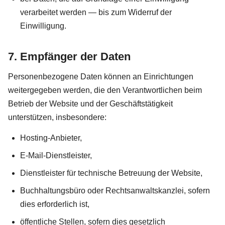
verarbeitet werden — bis zum Widerruf der
Einwilligung.
7. Empfänger der Daten
Personenbezogene Daten können an Einrichtungen
weitergegeben werden, die den Verantwortlichen beim
Betrieb der Website und der Geschäftstätigkeit
unterstützen, insbesondere:
Hosting-Anbieter,
E-Mail-Dienstleister,
Dienstleister für technische Betreuung der Website,
Buchhaltungsbüro oder Rechtsanwaltskanzlei, sofern
dies erforderlich ist,
öffentliche Stellen, sofern dies gesetzlich