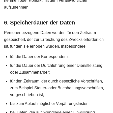
nehmen oder Kontakt mit dem Verantwortlichen
aufzunehmen.
6. Speicherdauer der Daten
Personenbezogene Daten werden für den Zeitraum
gespeichert, der zur Erreichung des Zwecks erforderlich
ist, für den sie erhoben wurden, insbesondere:
für die Dauer der Korrespondenz,
für die Dauer der Durchführung einer Dienstleistung
oder Zusammenarbeit,
für den Zeitraum, der durch gesetzliche Vorschriften,
zum Beispiel Steuer- oder Buchhaltungsvorschriften,
vorgeschrieben ist,
bis zum Ablauf möglicher Verjährungsfristen,
bei Daten, die auf Grundlage einer Einwilligung