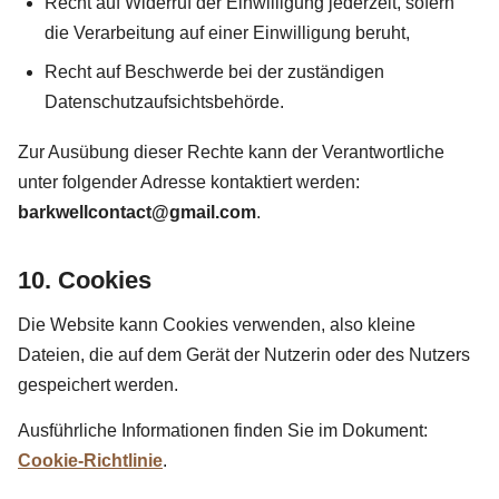
Recht auf Widerruf der Einwilligung jederzeit, sofern
die Verarbeitung auf einer Einwilligung beruht,
Recht auf Beschwerde bei der zuständigen
Datenschutzaufsichtsbehörde.
Zur Ausübung dieser Rechte kann der Verantwortliche
unter folgender Adresse kontaktiert werden:
barkwellcontact@gmail.com
.
10. Cookies
Die Website kann Cookies verwenden, also kleine
Dateien, die auf dem Gerät der Nutzerin oder des Nutzers
gespeichert werden.
Ausführliche Informationen finden Sie im Dokument:
Cookie-Richtlinie
.