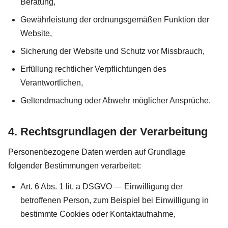
Beratung,
Gewährleistung der ordnungsgemäßen Funktion der
Website,
Sicherung der Website und Schutz vor Missbrauch,
Erfüllung rechtlicher Verpflichtungen des
Verantwortlichen,
Geltendmachung oder Abwehr möglicher Ansprüche.
4. Rechtsgrundlagen der Verarbeitung
Personenbezogene Daten werden auf Grundlage
folgender Bestimmungen verarbeitet:
Art. 6 Abs. 1 lit. a DSGVO — Einwilligung der
betroffenen Person, zum Beispiel bei Einwilligung in
bestimmte Cookies oder Kontaktaufnahme,