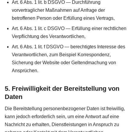
Art. 6 Abs. 1 lit. b DSGVO — Durchführung
vorvertraglicher Maßnahmen auf Anfrage der
betroffenen Person oder Erfüllung eines Vertrags,
Art. 6 Abs. 1 lit. c DSGVO — Erfüllung einer rechtlichen
Verpflichtung des Verantwortlichen,
Art. 6 Abs. 1 lit. f DSGVO — berechtigtes Interesse des
Verantwortlichen, zum Beispiel Korrespondenz,
Sicherung der Website oder Geltendmachung von
Ansprüchen.
5. Freiwilligkeit der Bereitstellung von
Daten
Die Bereitstellung personenbezogener Daten ist freiwillig,
kann jedoch erforderlich sein, um eine Antwort auf eine
Nachricht zu erhalten, Dienstleistungen in Anspruch zu