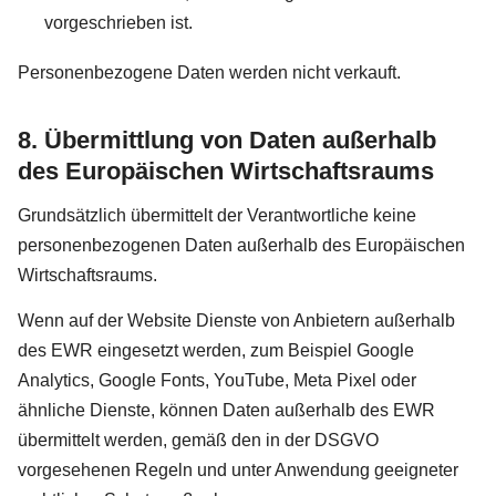
vorgeschrieben ist.
Personenbezogene Daten werden nicht verkauft.
8. Übermittlung von Daten außerhalb
des Europäischen Wirtschaftsraums
Grundsätzlich übermittelt der Verantwortliche keine
personenbezogenen Daten außerhalb des Europäischen
Wirtschaftsraums.
Wenn auf der Website Dienste von Anbietern außerhalb
des EWR eingesetzt werden, zum Beispiel Google
Analytics, Google Fonts, YouTube, Meta Pixel oder
ähnliche Dienste, können Daten außerhalb des EWR
übermittelt werden, gemäß den in der DSGVO
vorgesehenen Regeln und unter Anwendung geeigneter